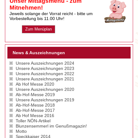
Unser Mittagsmenü - zum
Mitnehmen!
Jeweils solange der Vorrat reicht - bitte um
Vorbestellung bis 11.00 Uhr!
Zum Menüplan
News & Auszeichnungen
Unsere Auszeichnungen 2024
Unsere Auszeichnungen 2023
Unsere Auszeichnungen 2022
Unsere Auszeichnungen 2021
Ab Hof Messe 2020
Unsere Auszeichnungen 2020
Ab-Hof-Messe 2019
Unsere Auszeichnungen 2019
Ab-Hof-Messe 2018
Ab-Hof-Messe 2017
Ab Hof Messe 2016
Toller NÖN-Artikel
Blunzensemmerl im Genußmagazin!
Motto
Speckkaiser 2014