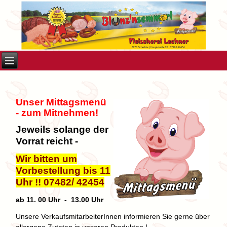
Unser Mittagsmenü
- zum Mitnehmen!
Jeweils solange der
Vorrat reicht -
Wir bitten um
Vorbestellung bis 11
Uhr !! 07482/ 42454
ab 11. 00 Uhr - 13.00 Uhr
Unsere VerkaufsmitarbeiterInnen informieren Sie gerne über