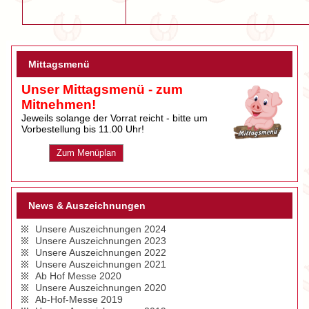
Mittagsmenü
Unser Mittagsmenü - zum
Mitnehmen!
Jeweils solange der Vorrat reicht - bitte um
Vorbestellung bis 11.00 Uhr!
Zum Menüplan
News & Auszeichnungen
Unsere Auszeichnungen 2024
Unsere Auszeichnungen 2023
Unsere Auszeichnungen 2022
Unsere Auszeichnungen 2021
Ab Hof Messe 2020
Unsere Auszeichnungen 2020
Ab-Hof-Messe 2019