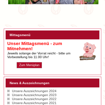
Mittagsmenü
Unser Mittagsmenü - zum
Mitnehmen!
Jeweils solange der Vorrat reicht - bitte um
Vorbestellung bis 11.00 Uhr!
Zum Menüplan
News & Auszeichnungen
Unsere Auszeichnungen 2024
Unsere Auszeichnungen 2023
Unsere Auszeichnungen 2022
Unsere Auszeichnungen 2021