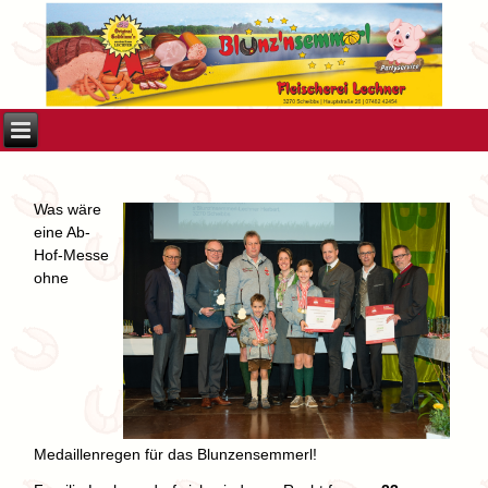
Was wäre
eine Ab-
Hof-Messe
ohne
Medaillenregen für das Blunzensemmerl!