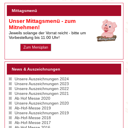
Mittagsmenü
Unser Mittagsmenü - zum
Mitnehmen!
Jeweils solange der Vorrat reicht - bitte um
Vorbestellung bis 11.00 Uhr!
Zum Menüplan
News & Auszeichnungen
Unsere Auszeichnungen 2024
Unsere Auszeichnungen 2023
Unsere Auszeichnungen 2022
Unsere Auszeichnungen 2021
Ab Hof Messe 2020
Unsere Auszeichnungen 2020
Ab-Hof-Messe 2019
Unsere Auszeichnungen 2019
Ab-Hof-Messe 2018
Ab-Hof-Messe 2017
Ab Hof Messe 2016