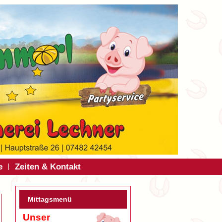
e
Zeiten & Kontakt
Mittagsmenü
Unser