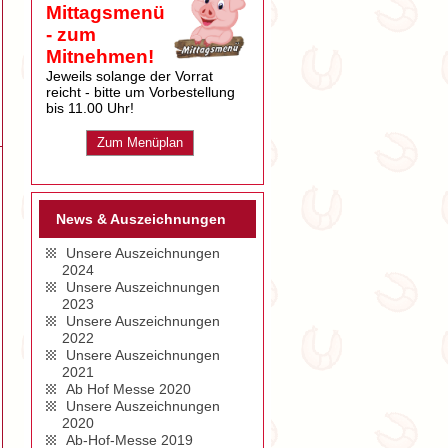
Mittagsmenü
- zum
Mitnehmen!
Jeweils solange der Vorrat
reicht - bitte um Vorbestellung
bis 11.00 Uhr!
Zum Menüplan
News & Auszeichnungen
Unsere Auszeichnungen
2024
Unsere Auszeichnungen
2023
Unsere Auszeichnungen
2022
Unsere Auszeichnungen
2021
Ab Hof Messe 2020
Unsere Auszeichnungen
2020
Ab-Hof-Messe 2019