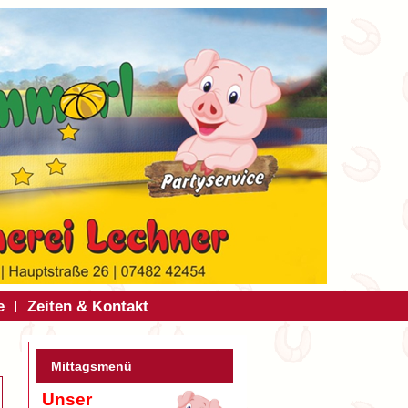
e
Zeiten & Kontakt
Mittagsmenü
Unser