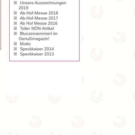
Unsere Auszeichnungen
2019
Ab-Hof-Messe 2018
Ab-Hof-Messe 2017
Ab Hof Messe 2016
Toller NÖN-Artikel
Blunzensemmerl im
Genußmagazin!
Motto
Speckkaiser 2014
Speckkaiser 2013