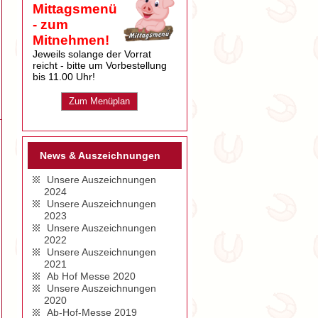
Mittagsmenü
- zum
Mitnehmen!
Jeweils solange der Vorrat
reicht - bitte um Vorbestellung
bis 11.00 Uhr!
Zum Menüplan
News & Auszeichnungen
Unsere Auszeichnungen
2024
Unsere Auszeichnungen
2023
Unsere Auszeichnungen
2022
Unsere Auszeichnungen
2021
Ab Hof Messe 2020
Unsere Auszeichnungen
2020
Ab-Hof-Messe 2019