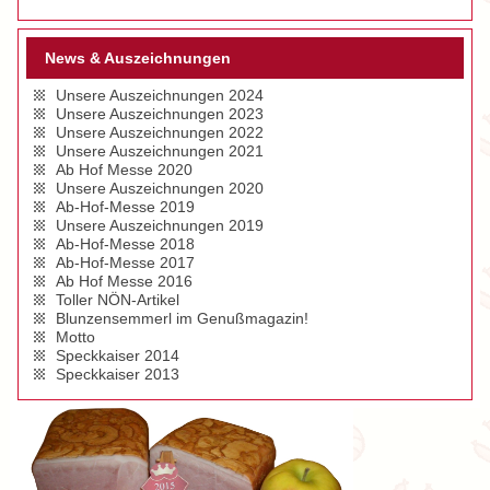
News & Auszeichnungen
Unsere Auszeichnungen 2024
Unsere Auszeichnungen 2023
Unsere Auszeichnungen 2022
Unsere Auszeichnungen 2021
Ab Hof Messe 2020
Unsere Auszeichnungen 2020
Ab-Hof-Messe 2019
Unsere Auszeichnungen 2019
Ab-Hof-Messe 2018
Ab-Hof-Messe 2017
Ab Hof Messe 2016
Toller NÖN-Artikel
Blunzensemmerl im Genußmagazin!
Motto
Speckkaiser 2014
Speckkaiser 2013