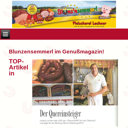
Blunzensemmerl im Genußmagazin!
TOP-
Artikel
in