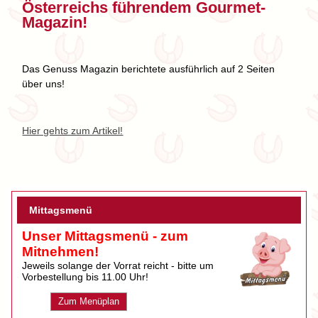
Österreichs führendem Gourmet-
Magazin!
Das Genuss Magazin berichtete ausführlich auf 2 Seiten
über uns!
Hier gehts zum Artikel!
Mittagsmenü
Unser Mittagsmenü - zum
Mitnehmen!
Jeweils solange der Vorrat reicht - bitte um
Vorbestellung bis 11.00 Uhr!
Zum Menüplan