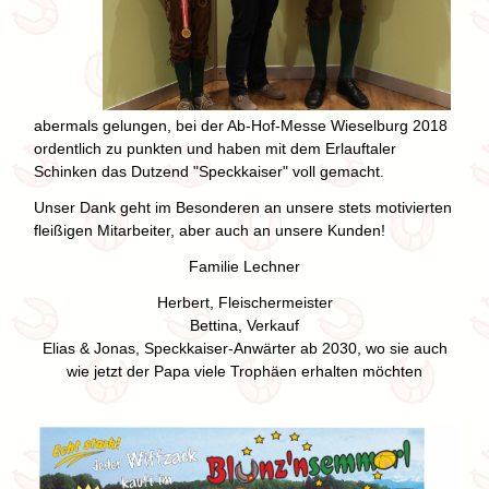
abermals gelungen, bei der Ab-Hof-Messe Wieselburg 2018
ordentlich zu punkten und haben mit dem Erlauftaler
Schinken das Dutzend "Speckkaiser" voll gemacht.
Unser Dank geht im Besonderen an unsere stets motivierten
fleißigen Mitarbeiter, aber auch an unsere Kunden!
Familie Lechner
Herbert, Fleischermeister
Bettina, Verkauf
Elias & Jonas, Speckkaiser-Anwärter ab 2030, wo sie auch
wie jetzt der Papa viele Trophäen erhalten möchten