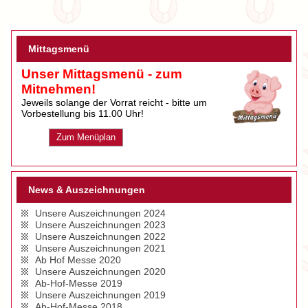
Mittagsmenü
Unser Mittagsmenü - zum
Mitnehmen!
Jeweils solange der Vorrat reicht - bitte um
Vorbestellung bis 11.00 Uhr!
Zum Menüplan
News & Auszeichnungen
Unsere Auszeichnungen 2024
Unsere Auszeichnungen 2023
Unsere Auszeichnungen 2022
Unsere Auszeichnungen 2021
Ab Hof Messe 2020
Unsere Auszeichnungen 2020
Ab-Hof-Messe 2019
Unsere Auszeichnungen 2019
Ab-Hof-Messe 2018