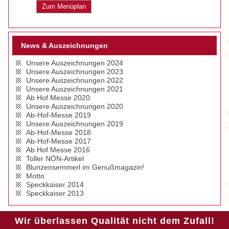
Zum Menüplan
News & Auszeichnungen
Unsere Auszeichnungen 2024
Unsere Auszeichnungen 2023
Unsere Auszeichnungen 2022
Unsere Auszeichnungen 2021
Ab Hof Messe 2020
Unsere Auszeichnungen 2020
Ab-Hof-Messe 2019
Unsere Auszeichnungen 2019
Ab-Hof-Messe 2018
Ab-Hof-Messe 2017
Ab Hof Messe 2016
Toller NÖN-Artikel
Blunzensemmerl im Genußmagazin!
Motto
Speckkaiser 2014
Speckkaiser 2013
Wir überlassen Qualität nicht dem Zufall!