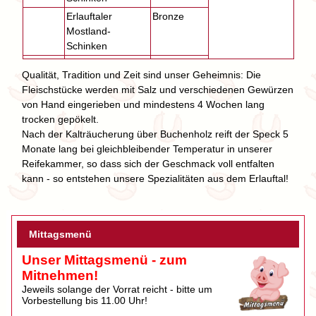
Erlauftaler
Bronze
Mostland-
Schinken
Qualität, Tradition und Zeit sind unser Geheimnis: Die
Fleischstücke werden mit Salz und verschiedenen Gewürzen
von Hand eingerieben und mindestens 4 Wochen lang
trocken gepökelt.
Nach der Kalträucherung über Buchenholz reift der Speck 5
Monate lang bei gleichbleibender Temperatur in unserer
Reifekammer, so dass sich der Geschmack voll entfalten
kann - so entstehen unsere Spezialitäten aus dem Erlauftal!
Mittagsmenü
Unser Mittagsmenü - zum
Mitnehmen!
Jeweils solange der Vorrat reicht - bitte um
Vorbestellung bis 11.00 Uhr!