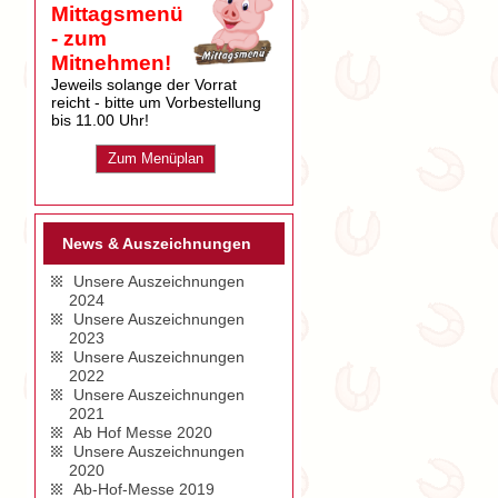
Mittagsmenü
- zum
Mitnehmen!
Jeweils solange der Vorrat
reicht - bitte um Vorbestellung
bis 11.00 Uhr!
Zum Menüplan
News & Auszeichnungen
Unsere Auszeichnungen
2024
Unsere Auszeichnungen
2023
Unsere Auszeichnungen
2022
Unsere Auszeichnungen
2021
Ab Hof Messe 2020
Unsere Auszeichnungen
2020
Ab-Hof-Messe 2019