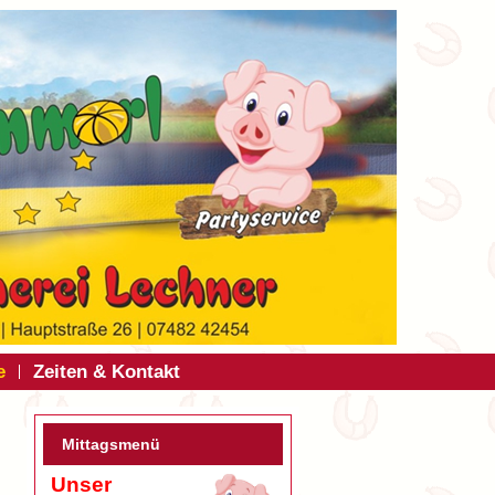
e
Zeiten & Kontakt
Mittagsmenü
Unser